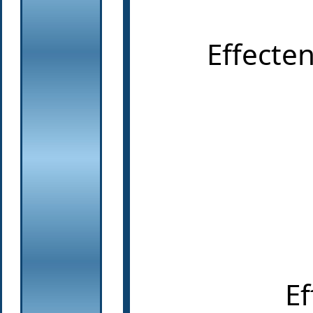
Effecten
Ef